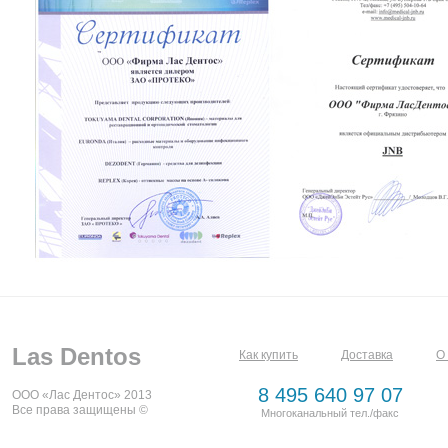
Las Dentos
Как купить
Доставка
О
8 495 640 97 07
ООО «Лас Дентос» 2013
Все права защищены ©
Многоканальный тел./факс