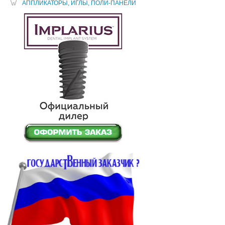
АППЛИКАТОРЫ, ИГЛЫ, ПОЛИ-ПАНЕЛИ