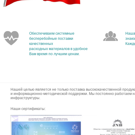
Обеспечиваем системные
Наша
бесперебойные поставки
знаю
качественных
Кажды
расходных материалов в удобное
Вам время по лучшим ценам.
Нашей целью является не только поставка высококачественной продук
и информационно-методической поддержки. Мы постоянно работаем н
инфраструктуры.
Наши сертификаты: