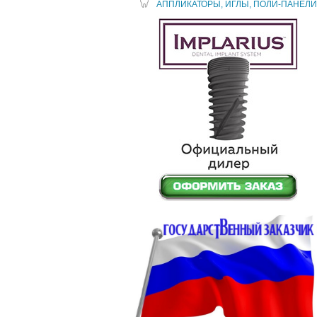
АППЛИКАТОРЫ, ИГЛЫ, ПОЛИ-ПАНЕЛИ