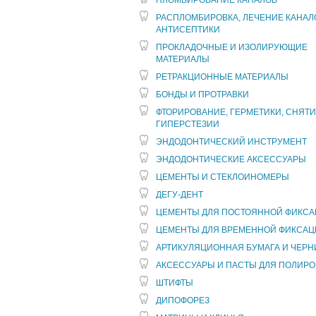
ПЛОМБИРОВАНИЕ КАНАЛОВ
РАСПЛОМБИРОВКА, ЛЕЧЕНИЕ КАНАЛ
АНТИСЕПТИКИ
ПРОКЛАДОЧНЫЕ И ИЗОЛИРУЮЩИЕ
МАТЕРИАЛЫ
РЕТРАКЦИОННЫЕ МАТЕРИАЛЫ
БОНДЫ И ПРОТРАВКИ
ФТОРИРОВАНИЕ, ГЕРМЕТИКИ, СНЯТ
ГИПЕРСТЕЗИИ
ЭНДОДОНТИЧЕСКИЙ ИНСТРУМЕНТ
ЭНДОДОНТИЧЕСКИЕ АКСЕССУАРЫ
ЦЕМЕНТЫ И СТЕКЛОИНОМЕРЫ
ДЕГУ-ДЕНТ
ЦЕМЕНТЫ ДЛЯ ПОСТОЯННОЙ ФИКС
ЦЕМЕНТЫ ДЛЯ ВРЕМЕННОЙ ФИКСАЦ
АРТИКУЛЯЦИОННАЯ БУМАГА И ЧЕРН
АКСЕССУАРЫ И ПАСТЫ ДЛЯ ПОЛИРО
ШТИФТЫ
ДИПОФОРЕЗ