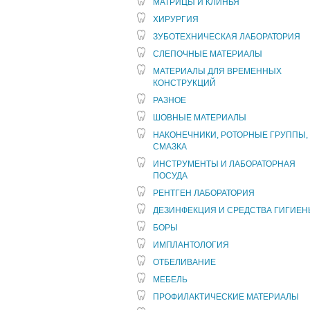
МАТРИЦЫ И КЛИНЬЯ
ХИРУРГИЯ
ЗУБОТЕХНИЧЕСКАЯ ЛАБОРАТОРИЯ
СЛЕПОЧНЫЕ МАТЕРИАЛЫ
МАТЕРИАЛЫ ДЛЯ ВРЕМЕННЫХ
КОНСТРУКЦИЙ
РАЗНОЕ
ШОВНЫЕ МАТЕРИАЛЫ
НАКОНЕЧНИКИ, РОТОРНЫЕ ГРУППЫ,
СМАЗКА
ИНСТРУМЕНТЫ И ЛАБОРАТОРНАЯ
ПОСУДА
РЕНТГЕН ЛАБОРАТОРИЯ
ДЕЗИНФЕКЦИЯ И СРЕДСТВА ГИГИЕ
БОРЫ
ИМПЛАНТОЛОГИЯ
ОТБЕЛИВАНИЕ
МЕБЕЛЬ
ПРОФИЛАКТИЧЕСКИЕ МАТЕРИАЛЫ