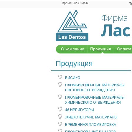
Время 20:39 MSK
П
Фирма
Лас
О компании
Продукция
Оплата 
Продукция
БИСИКО
ПЛОМБИРОВОЧНЫЕ МАТЕРИАЛЫ
СВЕТОВОГО ОТВЕРЖДЕНИЯ
ПЛОМБИРОВОЧНЫЕ МАТЕРИАЛЫ
ХИМИЧЕСКОГО ОТВЕРЖДЕНИЯ
46.ИРРИГАТОРЫ
ЖИДКОТЕКУЧИЕ МАТЕРИАЛЫ
ВРЕМЕННАЯ ПЛОМБИРОВКА