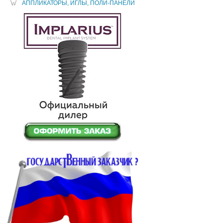
АППЛИКАТОРЫ, ИГЛЫ, ПОЛИ-ПАНЕЛИ