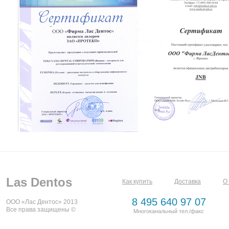
Las Dentos
Как купить
Доставка
О
8 495 640 97 07
ООО «Лас Дентос» 2013
Все права защищены ©
Многоканальный тел./факс