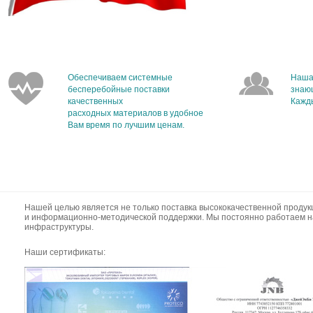
Обеспечиваем системные
Наша
бесперебойные поставки
знаю
качественных
Кажды
расходных материалов в удобное
Вам время по лучшим ценам.
Нашей целью является не только поставка высококачественной продук
и информационно-методической поддержки. Мы постоянно работаем н
инфраструктуры.
Наши сертификаты: