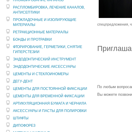
ПЛОМБИРОВАНИЕ КАНАЛОВ
РАСПЛОМБИРОВКА, ЛЕЧЕНИЕ КАНАЛОВ,
АНТИСЕПТИКИ
ПРОКЛАДОЧНЫЕ И ИЗОЛИРУЮЩИЕ
спецпредложения, ч
МАТЕРИАЛЫ
РЕТРАКЦИОННЫЕ МАТЕРИАЛЫ
БОНДЫ И ПРОТРАВКИ
Приглашае
ФТОРИРОВАНИЕ, ГЕРМЕТИКИ, СНЯТИЕ
ГИПЕРСТЕЗИИ
ЭНДОДОНТИЧЕСКИЙ ИНСТРУМЕНТ
ЭНДОДОНТИЧЕСКИЕ АКСЕССУАРЫ
ЦЕМЕНТЫ И СТЕКЛОИНОМЕРЫ
ДЕГУ-ДЕНТ
По любым вопроса
ЦЕМЕНТЫ ДЛЯ ПОСТОЯННОЙ ФИКСАЦИИ
Вы можете позвонит
ЦЕМЕНТЫ ДЛЯ ВРЕМЕННОЙ ФИКСАЦИИ
АРТИКУЛЯЦИОННАЯ БУМАГА И ЧЕРНИЛА
АКСЕССУАРЫ И ПАСТЫ ДЛЯ ПОЛИРОВКИ
ШТИФТЫ
ДИПОФОРЕЗ