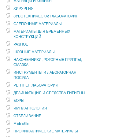
МАТРИЦЫ И КЛИНЬЯ
ХИРУРГИЯ
ЗУБОТЕХНИЧЕСКАЯ ЛАБОРАТОРИЯ
СЛЕПОЧНЫЕ МАТЕРИАЛЫ
МАТЕРИАЛЫ ДЛЯ ВРЕМЕННЫХ
КОНСТРУКЦИЙ
РАЗНОЕ
ШОВНЫЕ МАТЕРИАЛЫ
НАКОНЕЧНИКИ, РОТОРНЫЕ ГРУППЫ,
СМАЗКА
ИНСТРУМЕНТЫ И ЛАБОРАТОРНАЯ
ПОСУДА
РЕНТГЕН ЛАБОРАТОРИЯ
ДЕЗИНФЕКЦИЯ И СРЕДСТВА ГИГИЕНЫ
БОРЫ
ИМПЛАНТОЛОГИЯ
ОТБЕЛИВАНИЕ
МЕБЕЛЬ
ПРОФИЛАКТИЧЕСКИЕ МАТЕРИАЛЫ