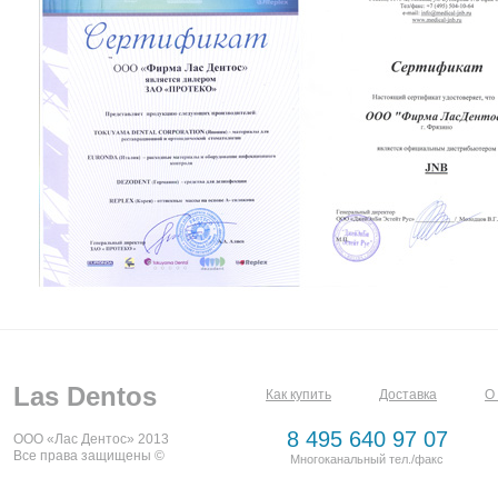
Las Dentos
Как купить
Доставка
О
8 495 640 97 07
ООО «Лас Дентос» 2013
Все права защищены ©
Многоканальный тел./факс