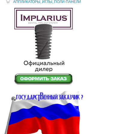
АППЛИКАТОРЫ, ИГЛЫ, ПОЛИ-ПАНЕЛИ