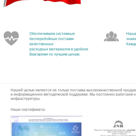
Обеспечиваем системные
Наша
бесперебойные поставки
знаю
качественных
Кажды
расходных материалов в удобное
Вам время по лучшим ценам.
Нашей целью является не только поставка высококачественной продук
и информационно-методической поддержки. Мы постоянно работаем н
инфраструктуры.
Наши сертификаты: