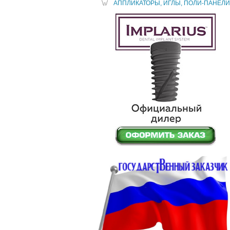
АППЛИКАТОРЫ, ИГЛЫ, ПОЛИ-ПАНЕЛИ