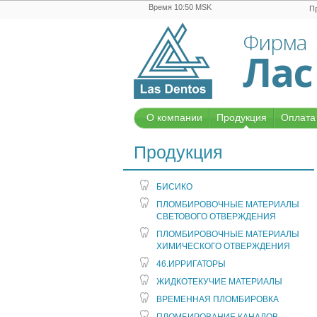
Время 10:50 MSK
П
Фирма
Лас
О компании
Продукция
Оплата 
Продукция
БИСИКО
ПЛОМБИРОВОЧНЫЕ МАТЕРИАЛЫ
СВЕТОВОГО ОТВЕРЖДЕНИЯ
ПЛОМБИРОВОЧНЫЕ МАТЕРИАЛЫ
ХИМИЧЕСКОГО ОТВЕРЖДЕНИЯ
46.ИРРИГАТОРЫ
ЖИДКОТЕКУЧИЕ МАТЕРИАЛЫ
ВРЕМЕННАЯ ПЛОМБИРОВКА