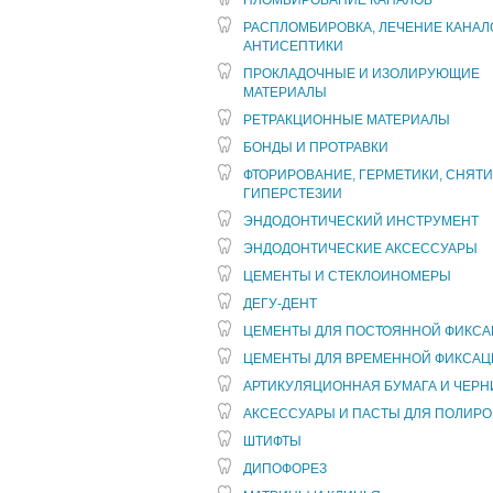
ПЛОМБИРОВАНИЕ КАНАЛОВ
РАСПЛОМБИРОВКА, ЛЕЧЕНИЕ КАНАЛ
АНТИСЕПТИКИ
ПРОКЛАДОЧНЫЕ И ИЗОЛИРУЮЩИЕ
МАТЕРИАЛЫ
РЕТРАКЦИОННЫЕ МАТЕРИАЛЫ
БОНДЫ И ПРОТРАВКИ
ФТОРИРОВАНИЕ, ГЕРМЕТИКИ, СНЯТ
ГИПЕРСТЕЗИИ
ЭНДОДОНТИЧЕСКИЙ ИНСТРУМЕНТ
ЭНДОДОНТИЧЕСКИЕ АКСЕССУАРЫ
ЦЕМЕНТЫ И СТЕКЛОИНОМЕРЫ
ДЕГУ-ДЕНТ
ЦЕМЕНТЫ ДЛЯ ПОСТОЯННОЙ ФИКС
ЦЕМЕНТЫ ДЛЯ ВРЕМЕННОЙ ФИКСАЦ
АРТИКУЛЯЦИОННАЯ БУМАГА И ЧЕРН
АКСЕССУАРЫ И ПАСТЫ ДЛЯ ПОЛИРО
ШТИФТЫ
ДИПОФОРЕЗ