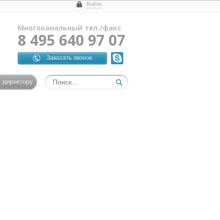
Войти
Многоканальный тел./факс
8 495 640 97 07
Заказать звонок
 директору