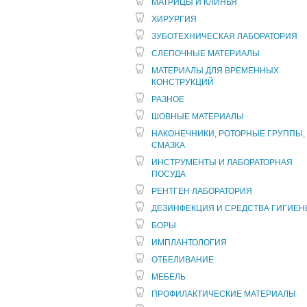
МАТРИЦЫ И КЛИНЬЯ
ХИРУРГИЯ
ЗУБОТЕХНИЧЕСКАЯ ЛАБОРАТОРИЯ
СЛЕПОЧНЫЕ МАТЕРИАЛЫ
МАТЕРИАЛЫ ДЛЯ ВРЕМЕННЫХ
КОНСТРУКЦИЙ
РАЗНОЕ
ШОВНЫЕ МАТЕРИАЛЫ
НАКОНЕЧНИКИ, РОТОРНЫЕ ГРУППЫ,
СМАЗКА
ИНСТРУМЕНТЫ И ЛАБОРАТОРНАЯ
ПОСУДА
РЕНТГЕН ЛАБОРАТОРИЯ
ДЕЗИНФЕКЦИЯ И СРЕДСТВА ГИГИЕ
БОРЫ
ИМПЛАНТОЛОГИЯ
ОТБЕЛИВАНИЕ
МЕБЕЛЬ
ПРОФИЛАКТИЧЕСКИЕ МАТЕРИАЛЫ