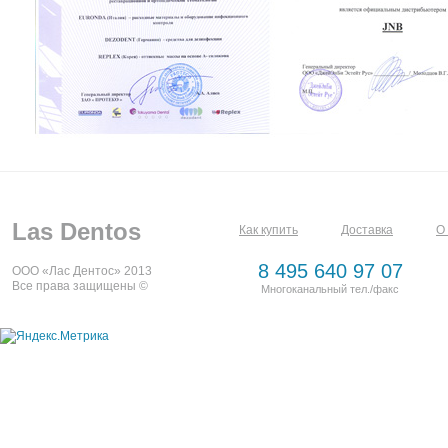
Las Dentos
Как купить
Доставка
О
8 495 640 97 07
ООО «Лас Дентос» 2013
Все права защищены ©
Многоканальный тел./факс