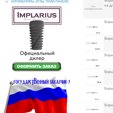
Боры
АППЛИКАТОРЫ, ИГЛЫ, ПОЛИ-ПАНЕЛИ
на д
Боры
Боры
Боры
Боры
Боры
Боры