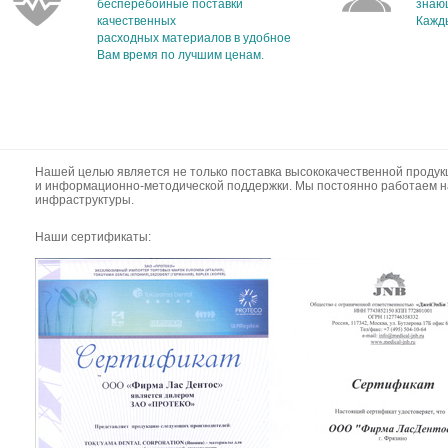
бесперебойные поставки
знаю
качественных
Кажды
расходных материалов в удобное
Вам время по лучшим ценам.
Нашей целью является не только поставка высококачественной продук
и информационно-методической поддержки. Мы постоянно работаем н
инфраструктуры.
Наши сертификаты: