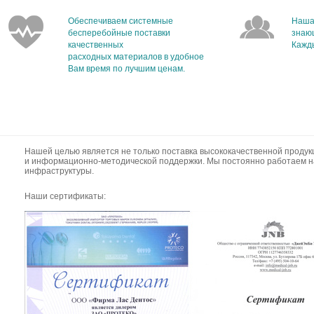
Обеспечиваем системные
Наша
бесперебойные поставки
знаю
качественных
Кажды
расходных материалов в удобное
Вам время по лучшим ценам.
Нашей целью является не только поставка высококачественной продук
и информационно-методической поддержки. Мы постоянно работаем н
инфраструктуры.
Наши сертификаты: