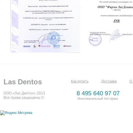
Las Dentos
Как купить
Доставка
О
8 495 640 97 07
ООО «Лас Дентос» 2013
Все права защищены ©
Многоканальный тел./факс