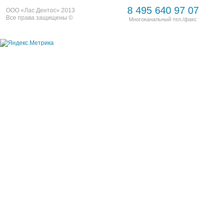
8 495 640 97 07
ООО «Лас Дентос» 2013
Все права защищены ©
Многоканальный тел./факс