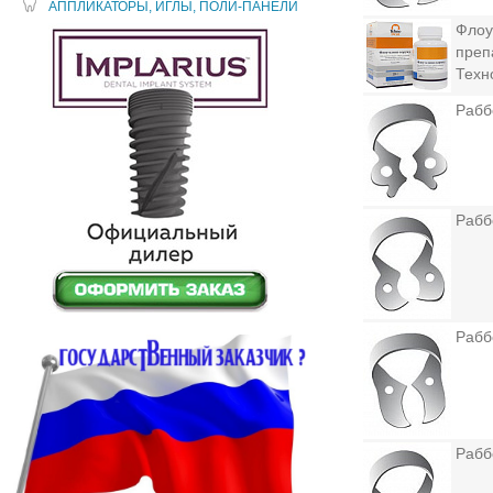
АППЛИКАТОРЫ, ИГЛЫ, ПОЛИ-ПАНЕЛИ
Флоу
преп
Техн
Рабб
Рабб
Рабб
Рабб