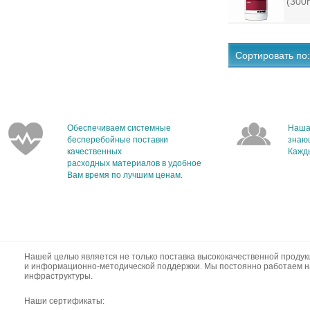
(300
Сортировать по:
Обеспечиваем системные
Наша
бесперебойные поставки
знаю
качественных
Кажды
расходных материалов в удобное
Вам время по лучшим ценам.
Нашей целью является не только поставка высококачественной продук
и информационно-методической поддержки. Мы постоянно работаем н
инфраструктуры.
Наши сертификаты: