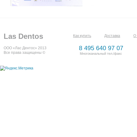
Las Dentos
Как купить
Доставка
О
8 495 640 97 07
ООО «Лас Дентос» 2013
Все права защищены ©
Многоканальный тел./факс