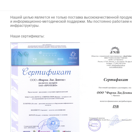
Нашей целью является не только поставка высококачественной продук
и информационно-методической поддержки. Мы постоянно работаем н
инфраструктуры.
Наши сертификаты: